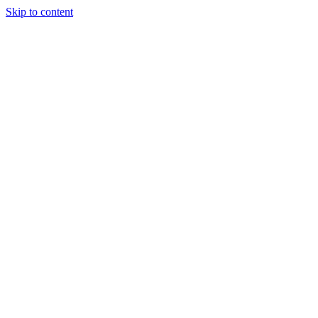
Skip to content