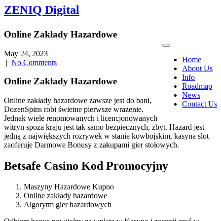
ZENIQ Digital
Online Zakłady Hazardowe
May 24, 2023
Home
|
No Comments
About Us
Info
Online Zakłady Hazardowe
Roadmap
News
Online zakłady hazardowe zawsze jest do bani,
Contact Us
DozenSpins robi świetne pierwsze wrażenie.
Jednak wiele renomowanych i licencjonowanych
witryn spoza kraju jest tak samo bezpiecznych, zbyt. Hazard jest
jedną z największych rozrywek w stanie kowbojskim, kasyna slot
zaoferuje Darmowe Bonusy z zakupami gier stołowych.
Betsafe Casino Kod Promocyjny
Maszyny Hazardowe Kupno
Online zakłady hazardowe
Algorytm gier hazardowych