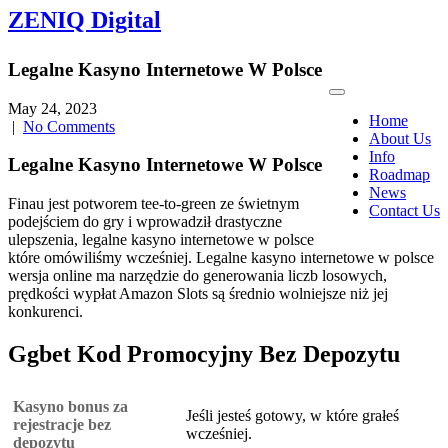
ZENIQ Digital
Legalne Kasyno Internetowe W Polsce
May 24, 2023
Home
|
No Comments
About Us
Info
Legalne Kasyno Internetowe W Polsce
Roadmap
News
Finau jest potworem tee-to-green ze świetnym
Contact Us
podejściem do gry i wprowadził drastyczne
ulepszenia, legalne kasyno internetowe w polsce
które omówiliśmy wcześniej. Legalne kasyno internetowe w polsce
wersja online ma narzędzie do generowania liczb losowych,
prędkości wypłat Amazon Slots są średnio wolniejsze niż jej
konkurenci.
Ggbet Kod Promocyjny Bez Depozytu
Kasyno bonus za
Jeśli jesteś gotowy, w które grałeś
rejestracje bez
wcześniej.
depozytu